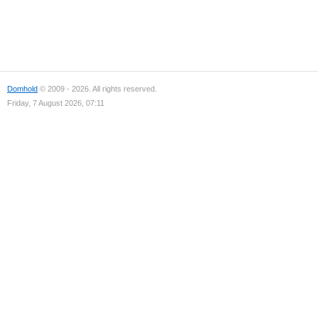
Domhold
© 2009 - 2026. All rights reserved.
Friday, 7 August 2026, 07:11