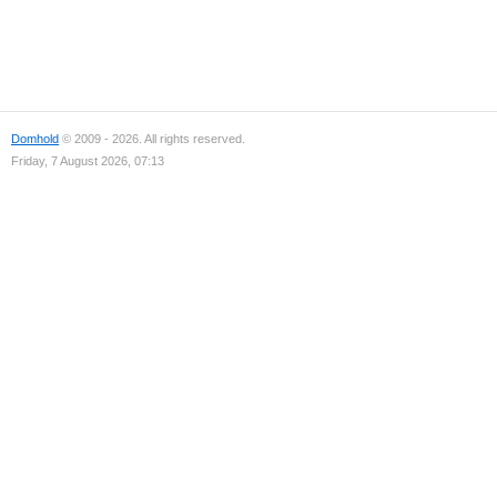
Domhold
© 2009 - 2026. All rights reserved.
Friday, 7 August 2026, 07:13