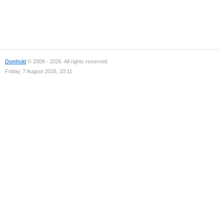
Domhold
© 2009 - 2026. All rights reserved.
Friday, 7 August 2026, 10:11